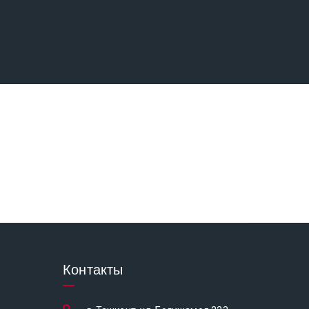
Контакты