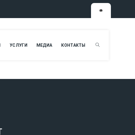
Я
УСЛУГИ
МЕДИА
КОНТАКТЫ
т