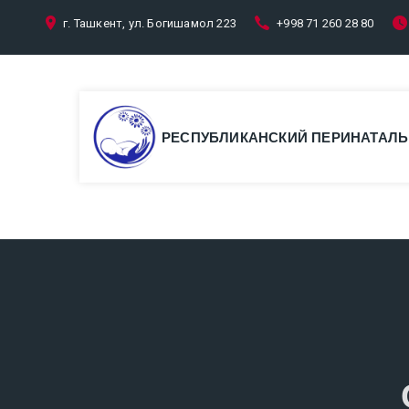
г. Ташкент, ул. Богишамол 223
+998 71 260 28 80
РЕСПУБЛИКАНСКИЙ ПЕРИНАТАЛЬ