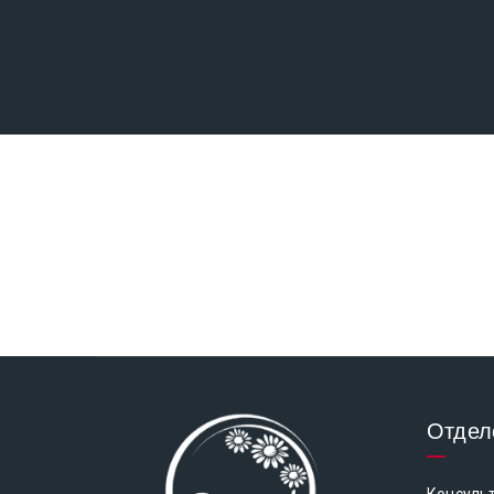
Отдел