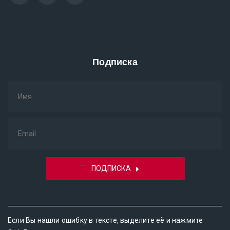
Подписка
ПОДПИСКА
Если Вы нашли ошибку в тексте, выделите её и нажмите