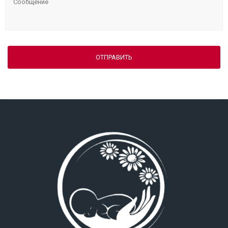
ОТПРАВИТЬ