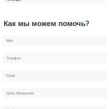
Как мы можем помочь?